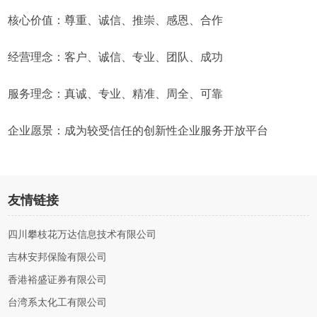
核心价值：尊重、诚信、推崇、感恩、合作
经营理念：客户、诚信、专业、团队、成功
服务理念：真诚、专业、精准、周全、可靠
企业愿景：成为较受信任的创新性企业服务开放平台
友情链接
四川攀枝花万达信息技术有限公司
吉林安邦保险有限公司
香港裕盛证券有限公司
台湾系太化工有限公司