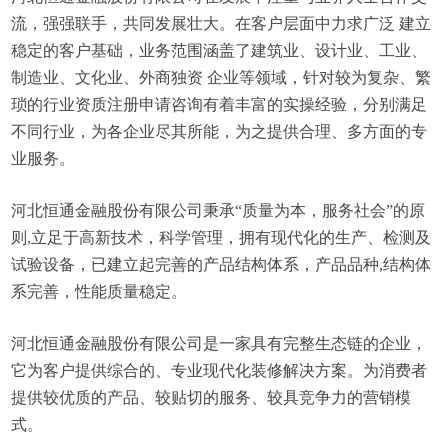
流，强强联手，共同发展壮大。在客户层面中力求广泛 建立
稳定的客户基础，业务范围涵盖了建筑业、设计业、工业、
制造业、文化业、外商独资 企业等领域，针对较为复杂、繁
琐的行业资质注册申请咨询有着丰富的实操经验，分别满足
不同行业，为各企业尽其所能，为之提供合理、多方面的专
业服务。
河北恒通金融股份有限公司秉承“质量为本，服务社会”的原
则,立足于高新技术，科学管理，拥有现代化的生产、检测及
试验设备，已建立起完善的产品结构体系，产品品种,结构体
系完善，性能质量稳定。
河北恒通金融股份有限公司是一家具有完整生态链的企业，
它为客户提供综合的、专业现代化装修解决方案。为消费者
提供较优质的产品、较贴切的服务、较具竞争力的营销模
式。