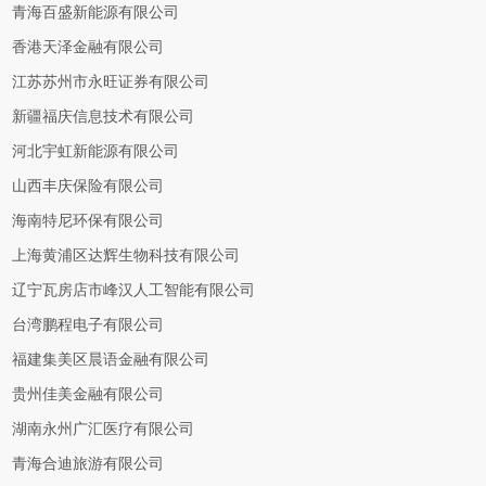
青海百盛新能源有限公司
香港天泽金融有限公司
江苏苏州市永旺证券有限公司
新疆福庆信息技术有限公司
河北宇虹新能源有限公司
山西丰庆保险有限公司
海南特尼环保有限公司
上海黄浦区达辉生物科技有限公司
辽宁瓦房店市峰汉人工智能有限公司
台湾鹏程电子有限公司
福建集美区晨语金融有限公司
贵州佳美金融有限公司
湖南永州广汇医疗有限公司
青海合迪旅游有限公司