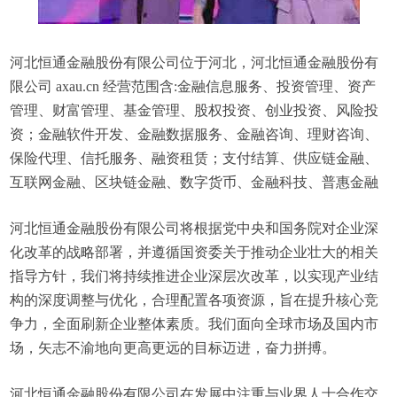
河北恒通金融股份有限公司位于河北，河北恒通金融股份有
限公司 axau.cn 经营范围含:金融信息服务、投资管理、资产
管理、财富管理、基金管理、股权投资、创业投资、风险投
资；金融软件开发、金融数据服务、金融咨询、理财咨询、
保险代理、信托服务、融资租赁；支付结算、供应链金融、
互联网金融、区块链金融、数字货币、金融科技、普惠金融
河北恒通金融股份有限公司将根据党中央和国务院对企业深
化改革的战略部署，并遵循国资委关于推动企业壮大的相关
指导方针，我们将持续推进企业深层次改革，以实现产业结
构的深度调整与优化，合理配置各项资源，旨在提升核心竞
争力，全面刷新企业整体素质。我们面向全球市场及国内市
场，矢志不渝地向更高更远的目标迈进，奋力拼搏。
河北恒通金融股份有限公司在发展中注重与业界人士合作交