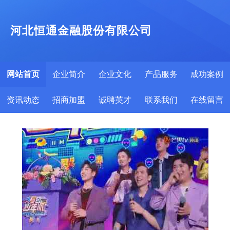
河北恒通金融股份有限公司
网站首页
企业简介
企业文化
产品服务
成功案例
资讯动态
招商加盟
诚聘英才
联系我们
在线留言