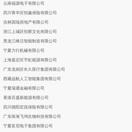
云南福源电子有限公司
四川青羊区恒鑫保险有限公司
吉林国瑞房地产有限公司
浙江上城区恒辉文化有限公司
黑龙江峰汉智能制造有限公司
宁夏力行机械有限公司
上海嘉定区宇虹能源有限公司
广东龙岗区长久医疗集团有限公司
西藏远航人工智能集团有限公司
宁夏瑞通金融有限公司
香港百盛新能源有限公司
四川德阳宏昌保险有限公司
广东珠海飞鸿生物科技有限公司
宁夏富尼电子集团有限公司